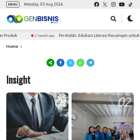
Monday, 03 Aug 2026
MENU
duk
Fin-Kiddo: Edukasi Literasi Keuangan untuk Mene
2 month ago
Home
Insight