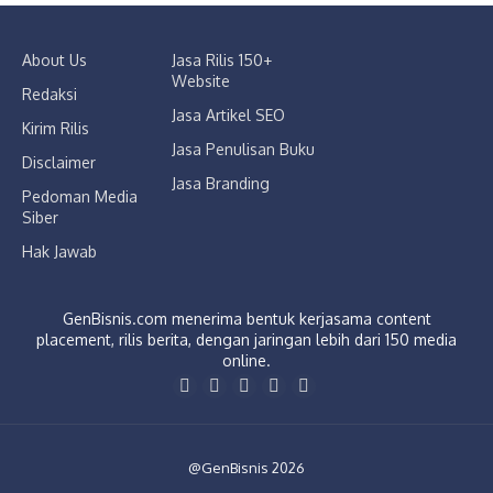
About Us
Jasa Rilis 150+
Website
Redaksi
Jasa Artikel SEO
Kirim Rilis
Jasa Penulisan Buku
Disclaimer
Jasa Branding
Pedoman Media
Siber
Hak Jawab
GenBisnis.com menerima bentuk kerjasama content
placement, rilis berita, dengan jaringan lebih dari 150 media
online.
@GenBisnis 2026