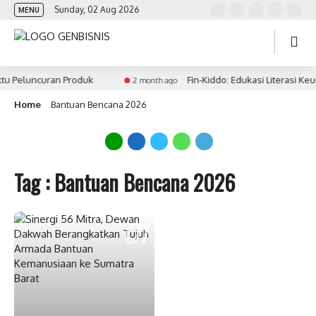
Sunday, 02 Aug 2026
MENU
tu Peluncuran Produk
Fin-Kiddo: Edukasi Literasi Ke
2 month ago
Home
Bantuan Bencana 2026
Tag : Bantuan Bencana 2026