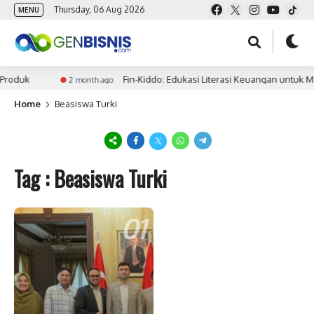
Thursday, 06 Aug 2026
MENU
Produk
Fin-Kiddo: Edukasi Literasi Keuangan untuk M
2 month ago
Home
Beasiswa Turki
Tag : Beasiswa Turki