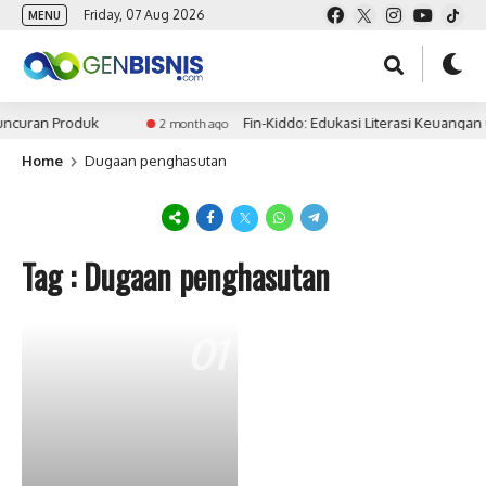
Friday, 07 Aug 2026
MENU
uncuran Produk
Fin-Kiddo: Edukasi Literasi Keuangan
2 month ago
Home
Dugaan penghasutan
Tag : Dugaan penghasutan