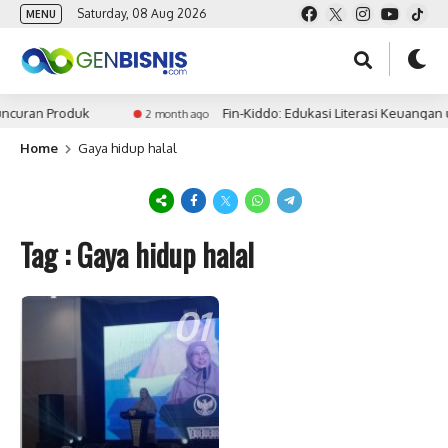
Saturday, 08 Aug 2026
MENU
ncuran Produk
Fin-Kiddo: Edukasi Literasi Keuangan 
2 month ago
Home
Gaya hidup halal
Tag : Gaya hidup halal