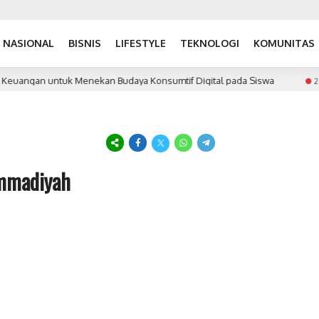
NASIONAL
BISNIS
LIFESTYLE
TEKNOLOGI
KOMUNITAS
Keuangan untuk Menekan Budaya Konsumtif Digital pada Siswa
2 mo
ammadiyah