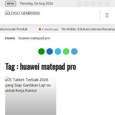
Thursday, 06 Aug 2026
MENU
eluncuran Produk
Fin-Kiddo: Edukasi Literasi Keuang
2 month ago
Home
huawei matepad pro
Tag : huawei matepad pro