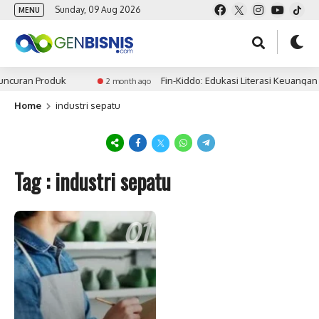
Sunday, 09 Aug 2026
MENU
ncuran Produk
Fin-Kiddo: Edukasi Literasi Keuangan
2 month ago
Home
industri sepatu
Tag : industri sepatu