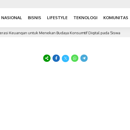
NASIONAL
BISNIS
LIFESTYLE
TEKNOLOGI
KOMUNITAS
rasi Keuangan untuk Menekan Budaya Konsumtif Digital pada Siswa