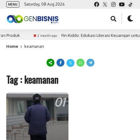
Saturday, 08 Aug 2026
MENU
an Produk
Fin-Kiddo: Edukasi Literasi Keuangan untu
2 month ago
Home
keamanan
Tag : keamanan