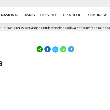
NASIONAL
BISNIS
LIFESTYLE
TEKNOLOGI
KOMUNITAS
Edukasi Literasi Keuangan untuk Menekan Budaya Konsumtif Digital pada Si
a