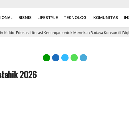
IONAL
BISNIS
LIFESTYLE
TEKNOLOGI
KOMUNITAS
IN
Kiddo: Edukasi Literasi Keuangan untuk Menekan Budaya Konsumtif Digital
stahik 2026