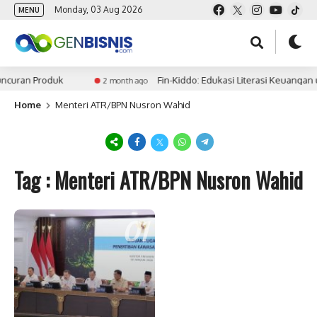
Monday, 03 Aug 2026
MENU
ncuran Produk
Fin-Kiddo: Edukasi Literasi Keuangan 
2 month ago
Home
Menteri ATR/BPN Nusron Wahid
Tag : Menteri ATR/BPN Nusron Wahid