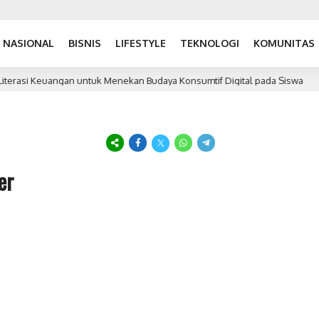
NASIONAL
BISNIS
LIFESTYLE
TEKNOLOGI
KOMUNITAS
terasi Keuangan untuk Menekan Budaya Konsumtif Digital pada Siswa
er