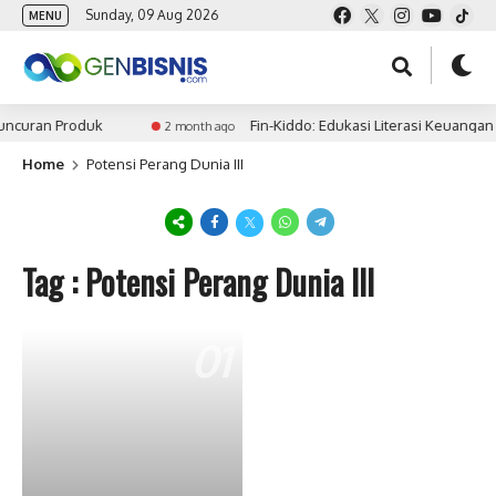
Sunday, 09 Aug 2026
MENU
uncuran Produk
Fin-Kiddo: Edukasi Literasi Keuangan
2 month ago
Home
Potensi Perang Dunia III
Tag : Potensi Perang Dunia III