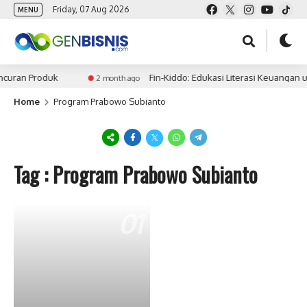
Friday, 07 Aug 2026
MENU
ncuran Produk
Fin-Kiddo: Edukasi Literasi Keuangan 
2 month ago
Home
Program Prabowo Subianto
Tag : Program Prabowo Subianto