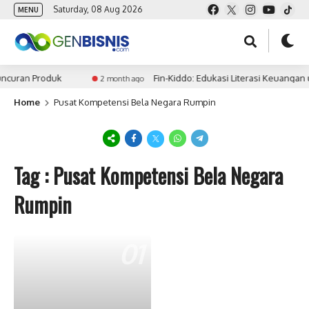
Saturday, 08 Aug 2026
MENU
ncuran Produk
Fin-Kiddo: Edukasi Literasi Keuangan 
2 month ago
Home
Pusat Kompetensi Bela Negara Rumpin
Tag : Pusat Kompetensi Bela Negara
Rumpin