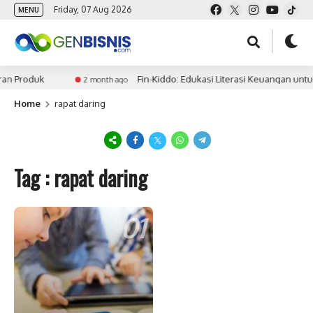
Friday, 07 Aug 2026
MENU
an Produk
Fin-Kiddo: Edukasi Literasi Keuangan untu
2 month ago
Home
rapat daring
Tag : rapat daring