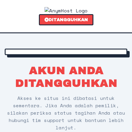
DITANGGUHKAN
AKUN ANDA
DITANGGUHKAN
Akses ke situs ini dibatasi untuk
sementara. Jika Anda adalah pemilik,
silakan periksa status tagihan Anda atau
hubungi tim support untuk bantuan lebih
lanjut.