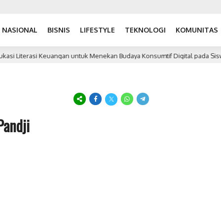
NASIONAL
BISNIS
LIFESTYLE
TEKNOLOGI
KOMUNITAS
asi Literasi Keuangan untuk Menekan Budaya Konsumtif Digital pada Siswa
Pandji