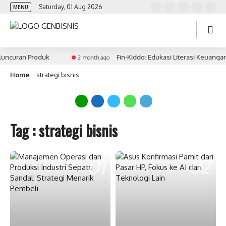
Saturday, 01 Aug 2026
MENU
uncuran Produk
Fin-Kiddo: Edukasi Literasi Keuangan
2 month ago
Home
strategi bisnis
Tag : strategi bisnis