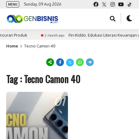
Sunday, 09 Aug 2026
MENU
ncuran Produk
Fin-Kiddo: Edukasi Literasi Keuangan 
2 month ago
Home
Tecno Camon 40
Tag : Tecno Camon 40