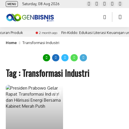
Saturday, 08 Aug 2026
MENU
curan Produk
Fin-Kiddo: Edukasi Literasi Keuangan u
2 month ago
Home
Transformasi Industri
Tag : Transformasi Industri