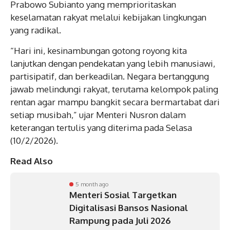
Prabowo Subianto yang memprioritaskan
keselamatan rakyat melalui kebijakan lingkungan
yang radikal.
“Hari ini, kesinambungan gotong royong kita
lanjutkan dengan pendekatan yang lebih manusiawi,
partisipatif, dan berkeadilan. Negara bertanggung
jawab melindungi rakyat, terutama kelompok paling
rentan agar mampu bangkit secara bermartabat dari
setiap musibah,” ujar Menteri Nusron dalam
keterangan tertulis yang diterima pada Selasa
(10/2/2026).
Read Also
5 month ago
Menteri Sosial Targetkan
Digitalisasi Bansos Nasional
Rampung pada Juli 2026