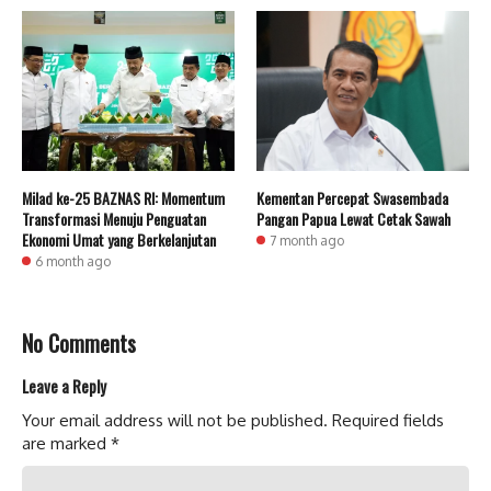
Milad ke-25 BAZNAS RI: Momentum
Kementan Percepat Swasembada
Transformasi Menuju Penguatan
Pangan Papua Lewat Cetak Sawah
Ekonomi Umat yang Berkelanjutan
7 month ago
6 month ago
No Comments
Leave a Reply
Your email address will not be published.
Required fields
are marked
*