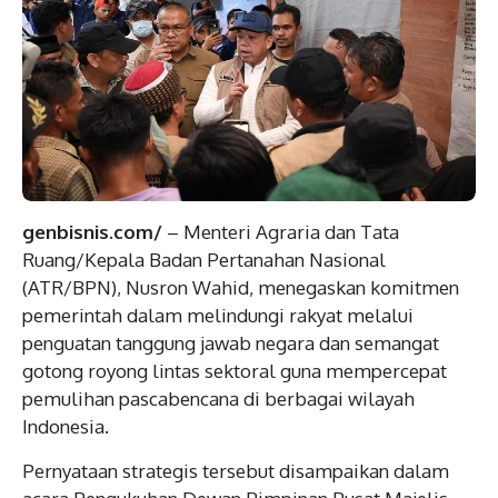
genbisnis.com/
– Menteri Agraria dan Tata
Ruang/Kepala Badan Pertanahan Nasional
(ATR/BPN), Nusron Wahid, menegaskan komitmen
pemerintah dalam melindungi rakyat melalui
penguatan tanggung jawab negara dan semangat
gotong royong lintas sektoral guna mempercepat
pemulihan pascabencana di berbagai wilayah
Indonesia.
Pernyataan strategis tersebut disampaikan dalam