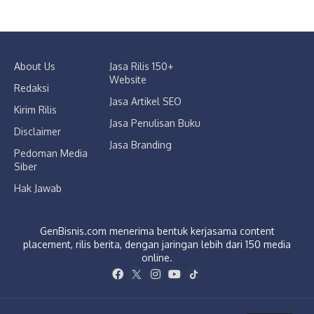
About Us
Jasa Rilis 150+
Website
Redaksi
Jasa Artikel SEO
Kirim Rilis
Jasa Penulisan Buku
Disclaimer
Jasa Branding
Pedoman Media
Siber
Hak Jawab
GenBisnis.com menerima bentuk kerjasama content
placement, rilis berita, dengan jaringan lebih dari 150 media
online.