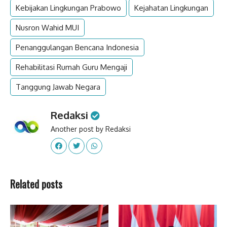
Kebijakan Lingkungan Prabowo
Kejahatan Lingkungan
Nusron Wahid MUI
Penanggulangan Bencana Indonesia
Rehabilitasi Rumah Guru Mengaji
Tanggung Jawab Negara
Redaksi
Another post by Redaksi
Related posts