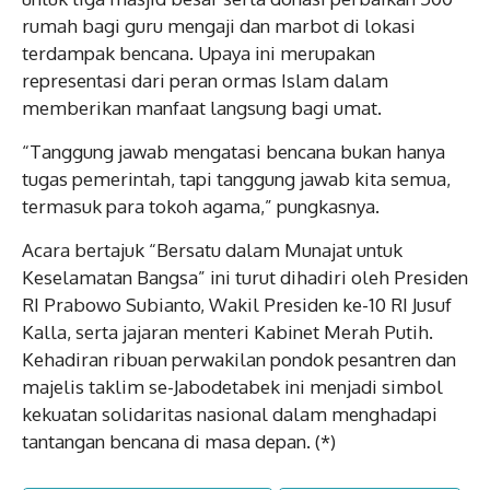
rumah bagi guru mengaji dan marbot di lokasi
terdampak bencana. Upaya ini merupakan
representasi dari peran ormas Islam dalam
memberikan manfaat langsung bagi umat.
“Tanggung jawab mengatasi bencana bukan hanya
tugas pemerintah, tapi tanggung jawab kita semua,
termasuk para tokoh agama,” pungkasnya.
Acara bertajuk “Bersatu dalam Munajat untuk
Keselamatan Bangsa” ini turut dihadiri oleh Presiden
RI Prabowo Subianto, Wakil Presiden ke-10 RI Jusuf
Kalla, serta jajaran menteri Kabinet Merah Putih.
Kehadiran ribuan perwakilan pondok pesantren dan
majelis taklim se-Jabodetabek ini menjadi simbol
kekuatan solidaritas nasional dalam menghadapi
tantangan bencana di masa depan. (*)