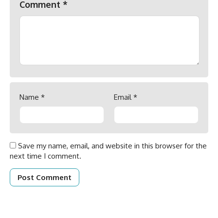
Comment
*
Name
*
Email
*
Save my name, email, and website in this browser for the
next time I comment.