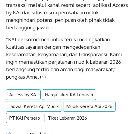
transaksi melalui kanal resmi seperti aplikasi Access
by KAI dan situs resmi perusahaan untuk
menghindari potensi penipuan oleh pihak tidak
bertanggung jawab.
“KAI berkomitmen untuk terus meningkatkan
kualitas layanan dengan mengedepankan
keselamatan, kenyamanan, dan transparansi. Kami
ingin memastikan perjalanan mudik Lebaran 2026
berlangsung tertib dan aman bagi masyarakat,”
pungkas Anne. (*)
Access by KAI
Harga Tiket KA Lebaran
Jadwal Kereta Api Mudik
Mudik Kereta Api 2026
PT KAI Persero
Tiket Lebaran 2026