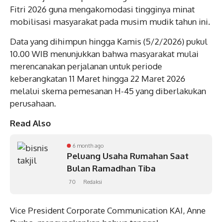
Fitri 2026 guna mengakomodasi tingginya minat
mobilisasi masyarakat pada musim mudik tahun ini.
Data yang dihimpun hingga Kamis (5/2/2026) pukul
10.00 WIB menunjukkan bahwa masyarakat mulai
merencanakan perjalanan untuk periode
keberangkatan 11 Maret hingga 22 Maret 2026
melalui skema pemesanan H-45 yang diberlakukan
perusahaan.
Read Also
6 month ago
Peluang Usaha Rumahan Saat
Bulan Ramadhan Tiba
70
Redaksi
Vice President Corporate Communication KAI, Anne