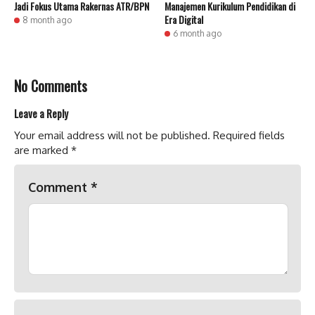
Jadi Fokus Utama Rakernas ATR/BPN
Manajemen Kurikulum Pendidikan di
Era Digital
8 month ago
6 month ago
No Comments
Leave a Reply
Your email address will not be published.
Required fields
are marked
*
Comment
*