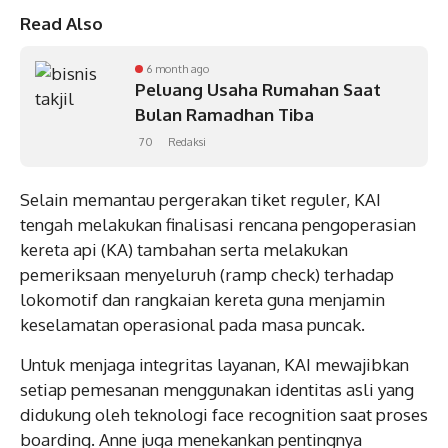
Read Also
6 month ago
Peluang Usaha Rumahan Saat
Bulan Ramadhan Tiba
70
Redaksi
Selain memantau pergerakan tiket reguler, KAI
tengah melakukan finalisasi rencana pengoperasian
kereta api (KA) tambahan serta melakukan
pemeriksaan menyeluruh (ramp check) terhadap
lokomotif dan rangkaian kereta guna menjamin
keselamatan operasional pada masa puncak.
Untuk menjaga integritas layanan, KAI mewajibkan
setiap pemesanan menggunakan identitas asli yang
didukung oleh teknologi face recognition saat proses
boarding. Anne juga menekankan pentingnya