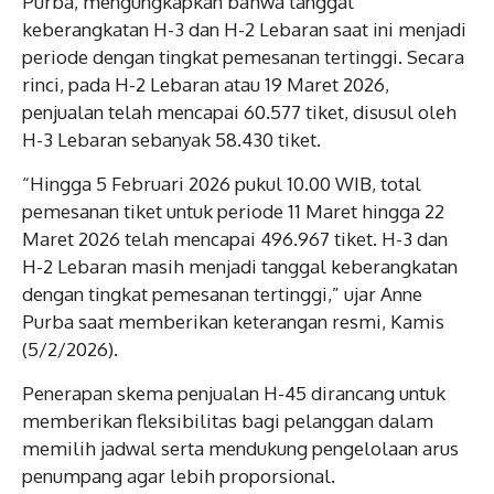
Purba, mengungkapkan bahwa tanggal
keberangkatan H-3 dan H-2 Lebaran saat ini menjadi
periode dengan tingkat pemesanan tertinggi. Secara
rinci, pada H-2 Lebaran atau 19 Maret 2026,
penjualan telah mencapai 60.577 tiket, disusul oleh
H-3 Lebaran sebanyak 58.430 tiket.
“Hingga 5 Februari 2026 pukul 10.00 WIB, total
pemesanan tiket untuk periode 11 Maret hingga 22
Maret 2026 telah mencapai 496.967 tiket. H-3 dan
H-2 Lebaran masih menjadi tanggal keberangkatan
dengan tingkat pemesanan tertinggi,” ujar Anne
Purba saat memberikan keterangan resmi, Kamis
(5/2/2026).
Penerapan skema penjualan H-45 dirancang untuk
memberikan fleksibilitas bagi pelanggan dalam
memilih jadwal serta mendukung pengelolaan arus
penumpang agar lebih proporsional.