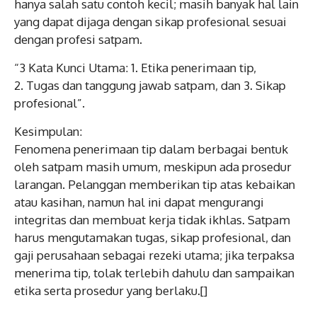
hanya salah satu contoh kecil; masih banyak hal lain
yang dapat dijaga dengan sikap profesional sesuai
dengan profesi satpam.
“3 Kata Kunci Utama: 1. Etika penerimaan tip,
2. Tugas dan tanggung jawab satpam, dan 3. Sikap
profesional”.
Kesimpulan:
Fenomena penerimaan tip dalam berbagai bentuk
oleh satpam masih umum, meskipun ada prosedur
larangan. Pelanggan memberikan tip atas kebaikan
atau kasihan, namun hal ini dapat mengurangi
integritas dan membuat kerja tidak ikhlas. Satpam
harus mengutamakan tugas, sikap profesional, dan
gaji
perusahaan sebagai rezeki utama; jika terpaksa
menerima tip, tolak terlebih dahulu dan sampaikan
etika serta prosedur yang berlaku.[]