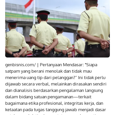
genbisnis.com/ | Pertanyaan Mendasar: "Siapa
satpam
yang berani menolak dan tidak mau
menerima uang tip dari pelanggan?” Ini tidak perlu
dijawab secara verbal, melainkan dirasakan sendiri
dan dianalisis berdasarkan pengalaman langsung
dalam bidang satuan pengamanan—terkait
bagaimana etika profesional, integritas kerja, dan
ketaatan pada tugas tanggung jawab menjadi dasar