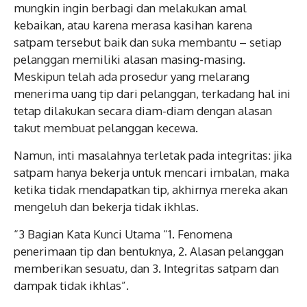
mungkin ingin berbagi dan melakukan amal
kebaikan, atau karena merasa kasihan karena
satpam tersebut baik dan suka membantu – setiap
pelanggan memiliki alasan masing-masing.
Meskipun telah ada prosedur yang melarang
menerima uang tip dari pelanggan, terkadang hal ini
tetap dilakukan secara diam-diam dengan alasan
takut membuat pelanggan kecewa.
Namun, inti masalahnya terletak pada integritas: jika
satpam hanya bekerja untuk mencari imbalan, maka
ketika tidak mendapatkan tip, akhirnya mereka akan
mengeluh dan bekerja tidak ikhlas.
“3 Bagian Kata Kunci Utama “1. Fenomena
penerimaan tip dan bentuknya, 2. Alasan pelanggan
memberikan sesuatu, dan 3. Integritas satpam dan
dampak tidak ikhlas”.