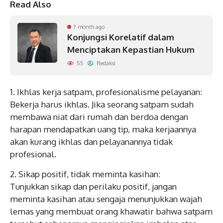
Read Also
7 month ago
Konjungsi Korelatif dalam
Menciptakan Kepastian Hukum
55
Redaksi
1.⁠ ⁠Ikhlas kerja satpam, profesionalisme pelayanan:
Bekerja harus ikhlas. Jika seorang satpam sudah
membawa niat dari rumah dan berdoa dengan
harapan mendapatkan uang tip, maka kerjaannya
akan kurang ikhlas dan pelayanannya tidak
profesional.
2.⁠ ⁠Sikap positif, tidak meminta kasihan:
Tunjukkan sikap dan perilaku positif, jangan
meminta kasihan atau sengaja menunjukkan wajah
lemas yang membuat orang khawatir bahwa satpam