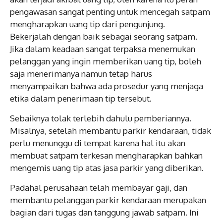
pengawasan sangat penting untuk mencegah satpam
mengharapkan uang tip dari pengunjung.
Bekerjalah dengan baik sebagai seorang satpam.
Jika dalam keadaan sangat terpaksa menemukan
pelanggan yang ingin memberikan uang tip, boleh
saja menerimanya namun tetap harus
menyampaikan bahwa ada prosedur yang menjaga
etika dalam penerimaan tip tersebut.
Sebaiknya tolak terlebih dahulu pemberiannya.
Misalnya, setelah membantu parkir kendaraan, tidak
perlu menunggu di tempat karena hal itu akan
membuat satpam terkesan mengharapkan bahkan
mengemis uang tip atas jasa parkir yang diberikan.
Padahal perusahaan telah membayar gaji, dan
membantu pelanggan parkir kendaraan merupakan
bagian dari tugas dan tanggung jawab satpam. Ini