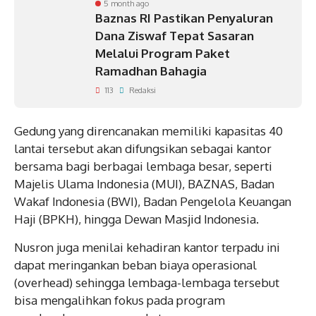
5 month ago
Baznas RI Pastikan Penyaluran
Dana Ziswaf Tepat Sasaran
Melalui Program Paket
Ramadhan Bahagia
113
Redaksi
Gedung yang direncanakan memiliki kapasitas 40
lantai tersebut akan difungsikan sebagai kantor
bersama bagi berbagai lembaga besar, seperti
Majelis Ulama Indonesia (MUI), BAZNAS, Badan
Wakaf Indonesia (BWI), Badan Pengelola Keuangan
Haji (BPKH), hingga Dewan Masjid Indonesia.
Nusron juga menilai kehadiran kantor terpadu ini
dapat meringankan beban biaya operasional
(overhead) sehingga lembaga-lembaga tersebut
bisa mengalihkan fokus pada program