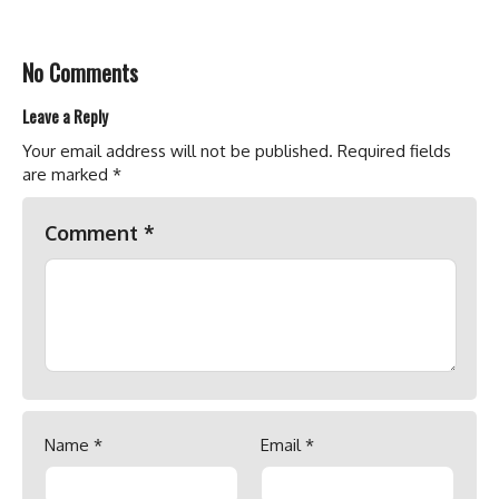
No Comments
Leave a Reply
Your email address will not be published.
Required fields
are marked
*
Comment
*
Name
*
Email
*