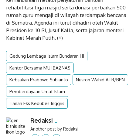
rehabilitasi tiga masjid serta donasi perbaikan 500
rumah guru mengaji di wilayah terdampak bencana
di Sumatra. Agenda ini turut dihadiri oleh Wakil
Presiden ke-10 RI, Jusuf Kalla, serta jajaran menteri
Kabinet Merah Putih. (*)
Gedung Lembaga Islam Bundaran HI
Kantor Bersama MUI BAZNAS
Kebijakan Prabowo Subianto
Nusron Wahid ATR/BPN
Pemberdayaan Umat Islam
Tanah Eks Kedubes Inggris
Redaksi
Another post by Redaksi