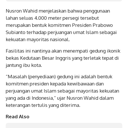
Nusron Wahid menjelaskan bahwa penggunaan
lahan seluas 4.000 meter persegi tersebut
merupakan bentuk komitmen Presiden Prabowo
Subianto terhadap perjuangan umat Islam sebagai
kekuatan mayoritas nasional.
Fasilitas ini nantinya akan menempati gedung ikonik
bekas Kedutaan Besar Inggris yang terletak tepat di
jantung ibu kota.
“Masalah (penyediaan) gedung ini adalah bentuk
komitmen presiden kepada kewibawaan dan
perjuangan umat Islam sebagai mayoritas kekuatan
yang ada di Indonesia,” ujar Nusron Wahid dalam
keterangan tertulis yang diterima.
Read Also