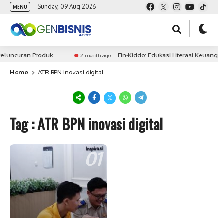
Sunday, 09 Aug 2026
MENU
eluncuran Produk
Fin-Kiddo: Edukasi Literasi Keuang
2 month ago
Home
ATR BPN inovasi digital
Tag : ATR BPN inovasi digital